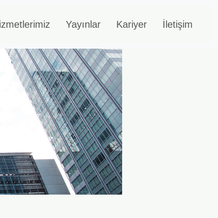
izmetlerimiz
Yayınlar
Kariyer
İletişim